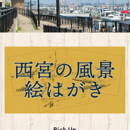
Pick Up