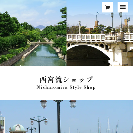
西宮流ショップ
Nishinomiya Style Shop