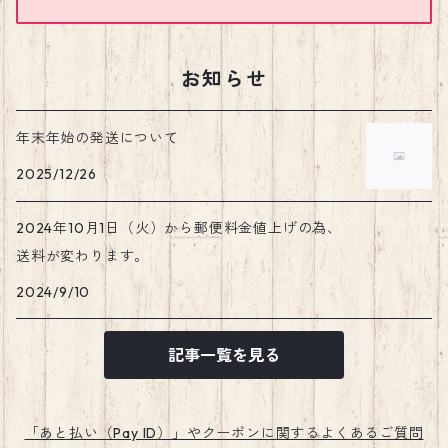
お知らせ
年末年始の発送について
2025/12/26
2024年10月1日（火）から郵便料金値上げの為、
送料が変わります。
2024/9/10
記事一覧を見る
「あと払い（Pay ID）」やクーポンに関するよくあるご質問