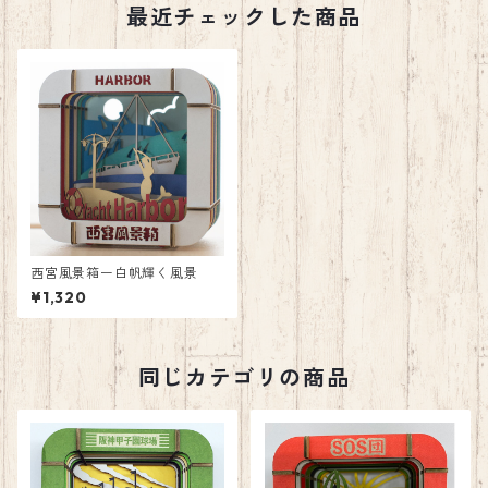
最近チェックした商品
西宮風景箱ー白帆輝く風景
¥1,320
同じカテゴリの商品