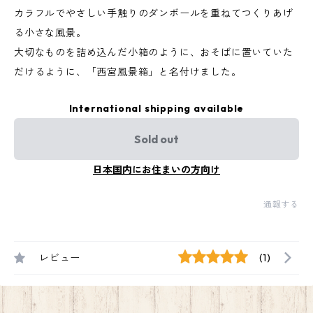
カラフルでやさしい手触りのダンボールを重ねてつくりあげ
る小さな風景。
大切なものを詰め込んだ小箱のように、おそばに置いていた
だけるように、「西宮風景箱」と名付けました。
International shipping available
Sold out
日本国内にお住まいの方向け
通報する
レビュー
(1)